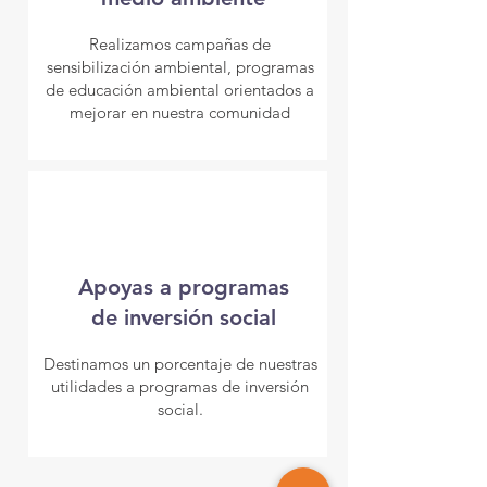
Realizamos campañas de
sensibilización ambiental, programas
de educación ambiental orientados a
mejorar en nuestra comunidad
Apoyas a programas
de inversión social
Destinamos un porcentaje de nuestras
utilidades a programas de inversión
social.