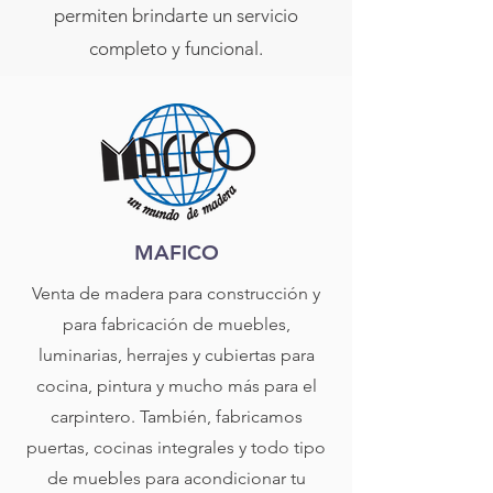
permiten brindarte un servicio
completo y funcional.
MAFICO
Venta de madera para construcción y
para fabricación de muebles,
luminarias, herrajes y cubiertas para
cocina, pintura y mucho más para el
carpintero. También, fabricamos
puertas, cocinas integrales y todo tipo
de muebles para acondicionar tu