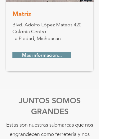
Matriz
Blvd. Adolfo López Mateos 420
Colonia Centro
La Piedad, Michoacán
Más información...
JUNTOS SOMOS
GRANDES
Estas son nuestras submarcas que nos
engrandecen como ferretería y nos