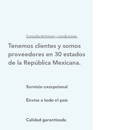
Consulta términos y condiciones.
Tenemos clientes y somos
proveedores en 30 estados
de la República Mexicana.
Servicio excepcional
Envíos a todo el país
Calidad garantizada