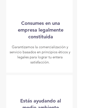
Consumes en una
empresa legalmente
constituida
Garantizamos la comercialización y
servicio basados en principios éticos y
legales para lograr tu entera
satisfacción.
Estás ayudando al
medio ambiente