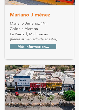
Mariano Jiménez
Mariano Jiménez 1411
Colonia Álamos
La Piedad, Michoacán
(frente al mercado de abastos)
Más información...