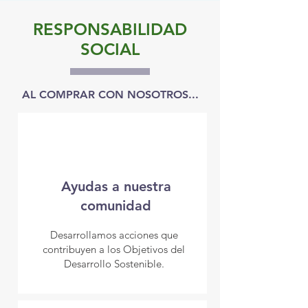
RESPONSABILIDAD
SOCIAL
AL COMPRAR CON NOSOTROS...
Ayudas a nuestra
comunidad
Desarrollamos acciones que
contribuyen a los Objetivos del
Desarrollo Sostenible.