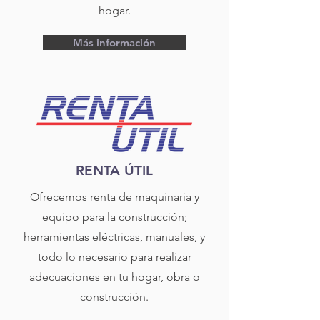
hogar.
Más información
RENTA ÚTIL
Ofrecemos renta de maquinaria y
equipo para la construcción;
herramientas eléctricas, manuales, y
todo lo necesario para realizar
adecuaciones en tu hogar, obra o
construcción.